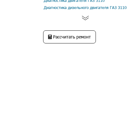
Диагностика двигателя ГАЗ 3110
Диагностика дизельного двигателя ГАЗ 3110
Рассчитать ремонт