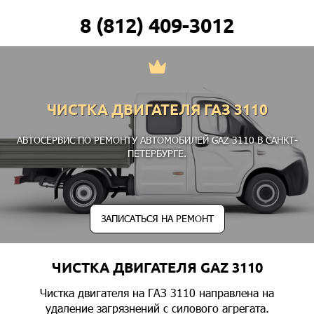
8 (812) 409-3012
ЧИСТКА ДВИГАТЕЛЯ ГАЗ 3110
АВТОСЕРВИС ПО РЕМОНТУ АВТОМОБИЛЕЙ GAZ 3110 В САНКТ-
ПЕТЕРБУРГЕ.
ЗАПИСАТЬСЯ НА РЕМОНТ
ЧИСТКА ДВИГАТЕЛЯ GAZ 3110
Чистка двигателя на ГАЗ 3110 направлена на
удаление загрязнений с силового агрегата.