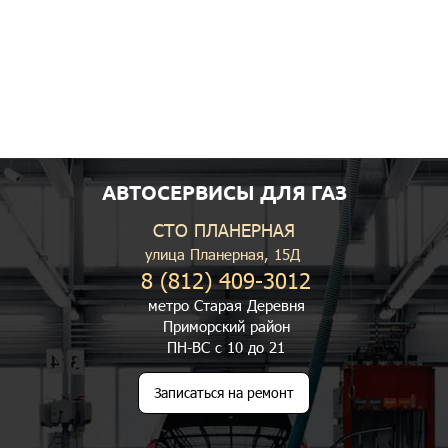
АВТОСЕРВИСЫ ДЛЯ ГАЗ
СТО ПЛАНЕРНАЯ
улица Планерная, 15Д
8 (812) 409-3012
метро Старая Деревня
Приморский район
ПН-ВС с 10 до 21
Записаться на ремонт