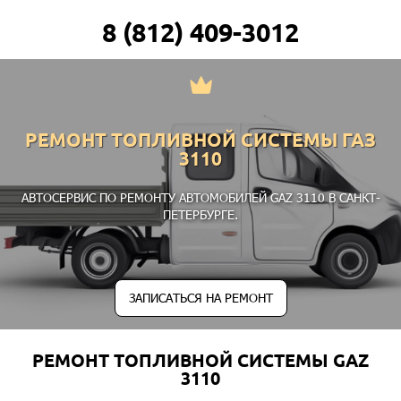
8 (812) 409-3012
РЕМОНТ ТОПЛИВНОЙ СИСТЕМЫ ГАЗ
3110
АВТОСЕРВИС ПО РЕМОНТУ АВТОМОБИЛЕЙ GAZ 3110 В САНКТ-
ПЕТЕРБУРГЕ.
ЗАПИСАТЬСЯ НА РЕМОНТ
РЕМОНТ ТОПЛИВНОЙ СИСТЕМЫ GAZ
3110