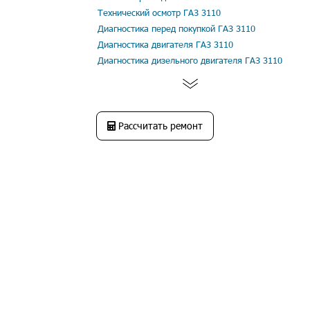
Технический осмотр ГАЗ 3110
Диагностика перед покупкой ГАЗ 3110
Диагностика двигателя ГАЗ 3110
Диагностика дизельного двигателя ГАЗ 3110
Рассчитать ремонт