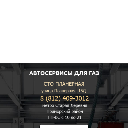
АВТОСЕРВИСЫ ДЛЯ ГАЗ
СТО ПЛАНЕРНАЯ
улица Планерная, 15Д
8 (812) 409-3012
метро Старая Деревня
Приморский район
ПН-ВС с 10 до 21