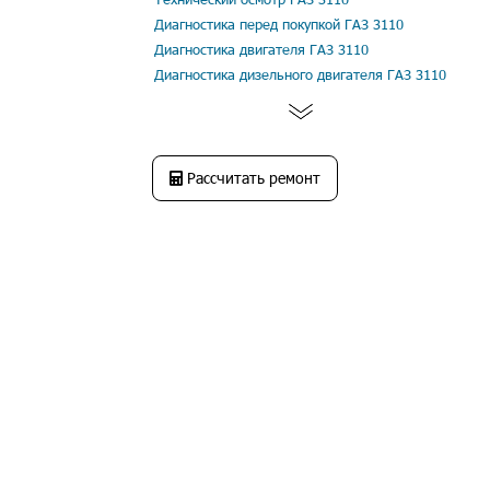
Диагностика перед покупкой ГАЗ 3110
Диагностика двигателя ГАЗ 3110
Диагностика дизельного двигателя ГАЗ 3110
Рассчитать ремонт