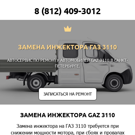
8 (812) 409-3012
ЗАМЕНА ИНЖЕКТОРА ГАЗ 3110
АВТОСЕРВИС ПО РЕМОНТУ АВТОМОБИЛЕЙ GAZ 3110 В САНКТ-
ПЕТЕРБУРГЕ.
ЗАПИСАТЬСЯ НА РЕМОНТ
ЗАМЕНА ИНЖЕКТОРА GAZ 3110
Замена инжектора на ГАЗ 3110 требуется при
снижении мощности мотора, при сбоях и провалах