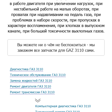
в работе двигателя при увеличении нагрузок, при
нестабильной работе на малых оборотах, при
провалах при надавливании на педаль газа, при
проблемах в наборе скорости, при пропусках в
характере воспламенения, при хлопках в выпускном
канале, при большей токсичности выхлопных газов.
Вы можете ни о чём не беспокоиться - мы
закажем все запчасти для GAZ 3110 сами.
Диагностика ГАЗ 3110
Техническое обслуживание ГАЗ 3110
Замена жидкостей ГАЗ 3110
Ремонт двигателя ГАЗ 3110
Ремонт трансмиссии ГАЗ 3110
Компьютерная диагностика ГАЗ 3110
Технический осмотр ГАЗ 3110