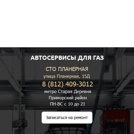
АВТОСЕРВИСЫ ДЛЯ ГАЗ
СТО ПЛАНЕРНАЯ
улица Планерная, 15Д
8 (812) 409-3012
метро Старая Деревня
Приморский район
ПН-ВС с 10 до 21
Записаться на ремонт