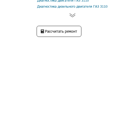
Диагностика двигателя ГАЗ 3110
Диагностика дизельного двигателя ГАЗ 3110
Рассчитать ремонт