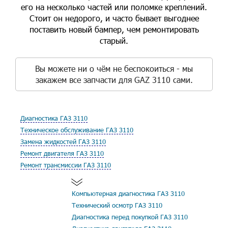
его на несколько частей или поломке креплений.
Стоит он недорого, и часто бывает выгоднее
поставить новый бампер, чем ремонтировать
старый.
Вы можете ни о чём не беспокоиться - мы
закажем все запчасти для GAZ 3110 сами.
Диагностика ГАЗ 3110
Техническое обслуживание ГАЗ 3110
Замена жидкостей ГАЗ 3110
Ремонт двигателя ГАЗ 3110
Ремонт трансмиссии ГАЗ 3110
Компьютерная диагностика ГАЗ 3110
Технический осмотр ГАЗ 3110
Диагностика перед покупкой ГАЗ 3110