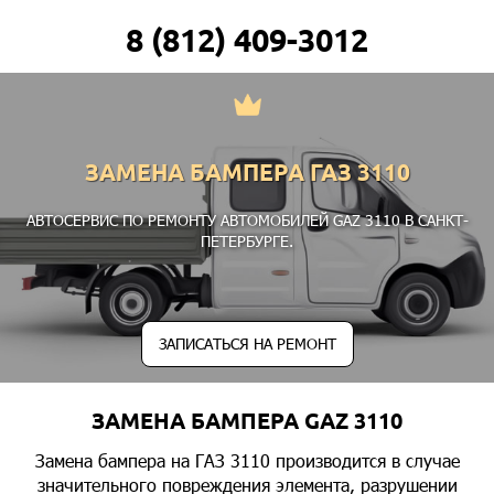
8 (812) 409-3012
ЗАМЕНА БАМПЕРА ГАЗ 3110
АВТОСЕРВИС ПО РЕМОНТУ АВТОМОБИЛЕЙ GAZ 3110 В САНКТ-
ПЕТЕРБУРГЕ.
ЗАПИСАТЬСЯ НА РЕМОНТ
ЗАМЕНА БАМПЕРА GAZ 3110
Замена бампера на ГАЗ 3110 производится в случае
значительного повреждения элемента, разрушении