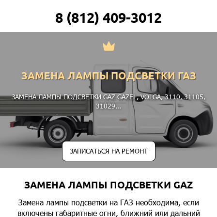
8 (812) 409-3012
ЗАМЕНА ЛАМПЫ ПОДСВЕТКИ ГАЗ
ЗАМЕНА ЛАМПЫ ПОДСВЕТКИ GAZ
GAZEL
,
VOLGA
,
3110
,
31105
,
31029
...
ЗАПИСАТЬСЯ НА РЕМОНТ
ЗАМЕНА ЛАМПЫ ПОДСВЕТКИ GAZ
Замена лампы подсветки на ГАЗ необходима, если
включены габаритные огни, ближний или дальний