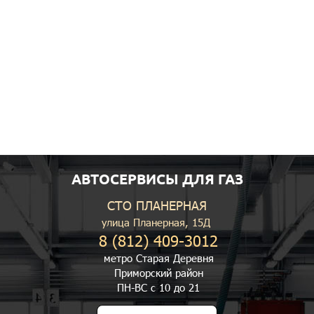
АВТОСЕРВИСЫ ДЛЯ ГАЗ
СТО ПЛАНЕРНАЯ
улица Планерная, 15Д
8 (812) 409-3012
метро Старая Деревня
Приморский район
ПН-ВС с 10 до 21