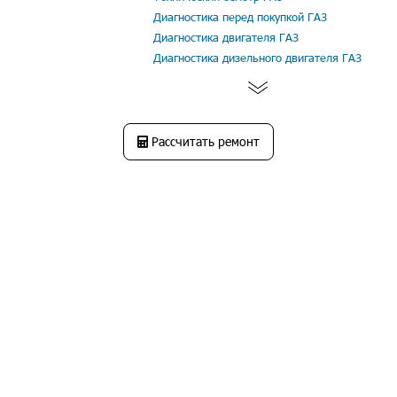
Диагностика перед покупкой ГАЗ
Диагностика двигателя ГАЗ
Диагностика дизельного двигателя ГАЗ
Рассчитать ремонт