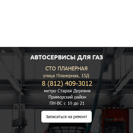
АВТОСЕРВИСЫ ДЛЯ ГАЗ
СТО ПЛАНЕРНАЯ
улица Планерная, 15Д
8 (812) 409-3012
метро Старая Деревня
Приморский район
ПН-ВС с 10 до 21
Записаться на ремонт