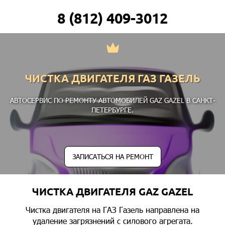
8 (812) 409-3012
ЧИСТКА ДВИГАТЕЛЯ ГАЗ ГАЗЕЛЬ
АВТОСЕРВИС ПО РЕМОНТУ АВТОМОБИЛЕЙ GAZ GAZEL В САНКТ-
ПЕТЕРБУРГЕ.
ЗАПИСАТЬСЯ НА РЕМОНТ
ЧИСТКА ДВИГАТЕЛЯ GAZ GAZEL
Чистка двигателя на ГАЗ Газель направлена на
удаление загрязнений с силового агрегата.