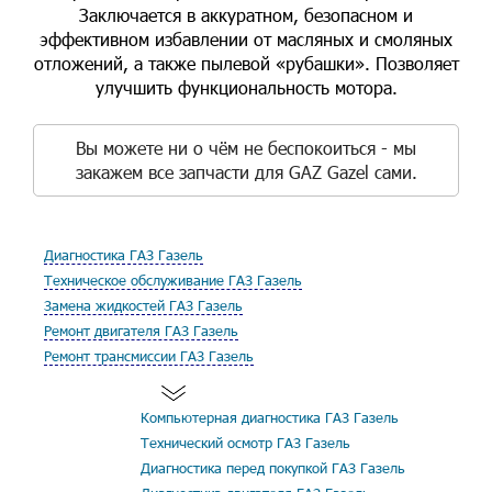
Заключается в аккуратном, безопасном и
эффективном избавлении от масляных и смоляных
отложений, а также пылевой «рубашки». Позволяет
улучшить функциональность мотора.
Вы можете ни о чём не беспокоиться - мы
закажем все запчасти для GAZ Gazel сами.
Диагностика ГАЗ Газель
Техническое обслуживание ГАЗ Газель
Замена жидкостей ГАЗ Газель
Ремонт двигателя ГАЗ Газель
Ремонт трансмиссии ГАЗ Газель
Компьютерная диагностика ГАЗ Газель
Технический осмотр ГАЗ Газель
Диагностика перед покупкой ГАЗ Газель