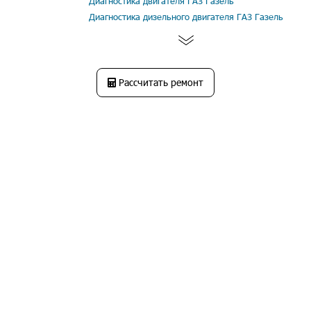
Диагностика двигателя ГАЗ Газель
Диагностика дизельного двигателя ГАЗ Газель
Рассчитать ремонт