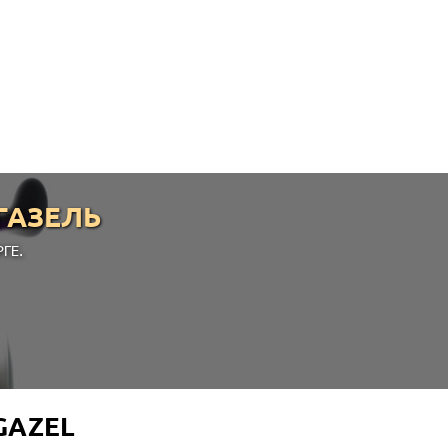
ГАЗЕЛЬ
ГЕ.
GAZEL