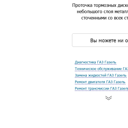
Проточка тормозных диско
небольшого слоя металл
сточенными со всех с
Вы можете ни о
Диагностика ГАЗ Газель
Техническое обслуживание ГА
Замена жидкостей ГАЗ Газель
Ремонт двигателя ГАЗ Газель
Ремонт трансмиссии ГАЗ Газел