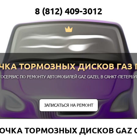
8 (812) 409-3012
ЧКА ТОРМОЗНЫХ ДИСКОВ ГАЗ 
ТОСЕРВИС ПО РЕМОНТУ АВТОМОБИЛЕЙ GAZ GAZEL В САНКТ-ПЕТЕРБУР
ЗАПИСАТЬСЯ НА РЕМОНТ
ОЧКА ТОРМОЗНЫХ ДИСКОВ GAZ 