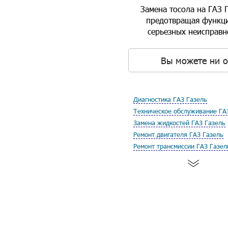
Замена тосола на ГАЗ 
предотвращая функци
серьезных неисправн
Вы можете ни о
Диагностика ГАЗ Газель
Техническое обслуживание ГА
Замена жидкостей ГАЗ Газель
Ремонт двигателя ГАЗ Газель
Ремонт трансмиссии ГАЗ Газел