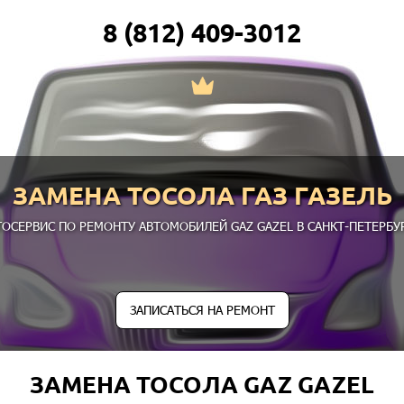
8 (812) 409-3012
ЗАМЕНА ТОСОЛА ГАЗ ГАЗЕЛЬ
ТОСЕРВИС ПО РЕМОНТУ АВТОМОБИЛЕЙ GAZ GAZEL В САНКТ-ПЕТЕРБУР
ЗАПИСАТЬСЯ НА РЕМОНТ
ЗАМЕНА ТОСОЛА GAZ GAZEL