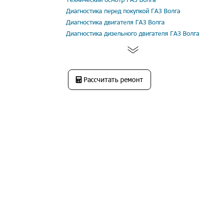
Диагностика перед покупкой ГАЗ Волга
Диагностика двигателя ГАЗ Волга
Диагностика дизельного двигателя ГАЗ Волга
Рассчитать ремонт