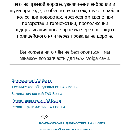
его на прямой дороге, увеличении вибрации и
шума при езде, особенно на кочках, стуке в районе
колес при поворотах, чрезмерном крене при
поворотах и торможении, продолжении
подпрыгивания после проезда через лежащего
полицейского или через провалы на дороге.
Вы можете ни о чём не беспокоиться - мы
закажем все запчасти для GAZ Volga сами.
Диагностика ГАЗ Волга
Техническое обслуживание ГАЗ Волга
Замена жидкостей ГАЗ Волга
Ремонт двигателя ГАЗ Волга
Ремонт трансмиссии ГАЗ Волга
Компьютерная диагностика ГАЗ Волга
Технический осмотр ГАЗ Волга