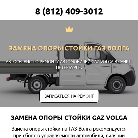
8 (812) 409-3012
ЗАМЕНА ОПОРЫ СТОЙКИ ГАЗ ВОЛГА
АВТОСЕРВИС ПО РЕМОНТУ АВТОМОБИЛЕЙ GAZ VOLGA В САНКТ-
ПЕТЕРБУРГЕ.
ЗАПИСАТЬСЯ НА РЕМОНТ
ЗАМЕНА ОПОРЫ СТОЙКИ GAZ VOLGA
Замена опоры стойки на ГАЗ Волга рекомендуется
при сбоях в управляемости автомобиля, вилянии