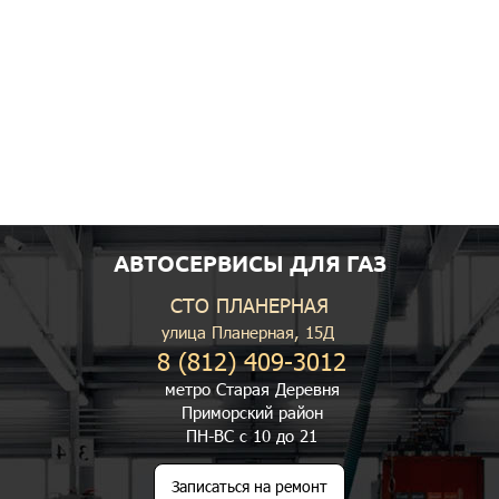
АВТОСЕРВИСЫ ДЛЯ ГАЗ
СТО ПЛАНЕРНАЯ
улица Планерная, 15Д
8 (812) 409-3012
метро Старая Деревня
Приморский район
ПН-ВС с 10 до 21
Записаться на ремонт