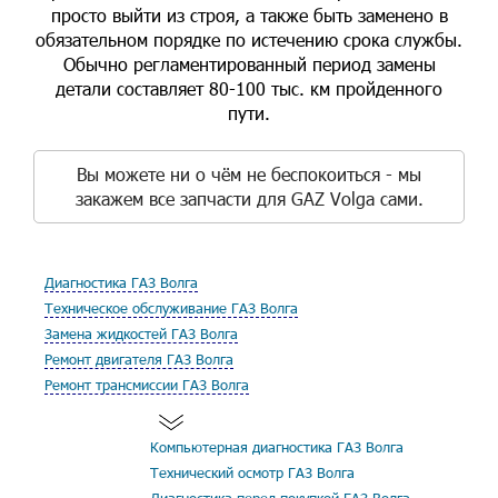
просто выйти из строя, а также быть заменено в
обязательном порядке по истечению срока службы.
Обычно регламентированный период замены
детали составляет 80-100 тыс. км пройденного
пути.
Вы можете ни о чём не беспокоиться - мы
закажем все запчасти для GAZ Volga сами.
Диагностика ГАЗ Волга
Техническое обслуживание ГАЗ Волга
Замена жидкостей ГАЗ Волга
Ремонт двигателя ГАЗ Волга
Ремонт трансмиссии ГАЗ Волга
Компьютерная диагностика ГАЗ Волга
Технический осмотр ГАЗ Волга