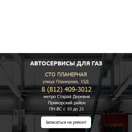
АВТОСЕРВИСЫ ДЛЯ ГАЗ
СТО ПЛАНЕРНАЯ
улица Планерная, 15Д
8 (812) 409-3012
метро Старая Деревня
Приморский район
ПН-ВС с 10 до 21
Записаться на ремонт