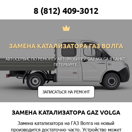
8 (812) 409-3012
ЗАМЕНА КАТАЛИЗАТОРА ГАЗ ВОЛГА
АВТОСЕРВИС ПО РЕМОНТУ АВТОМОБИЛЕЙ GAZ VOLGA В САНКТ-
ПЕТЕРБУРГЕ.
ЗАПИСАТЬСЯ НА РЕМОНТ
ЗАМЕНА КАТАЛИЗАТОРА GAZ VOLGA
Замена катализатора на ГАЗ Волга на новый
производится достаточно часто. Устройство может