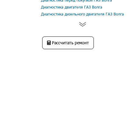
Диагностика перед покупкой ГАЗ Волга
Диагностика двигателя ГАЗ Волга
Диагностика дизельного двигателя ГАЗ Волга
Рассчитать ремонт