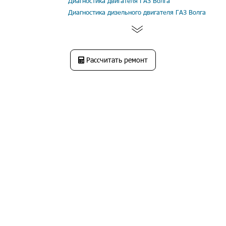
Диагностика двигателя ГАЗ Волга
Диагностика дизельного двигателя ГАЗ Волга
Рассчитать ремонт