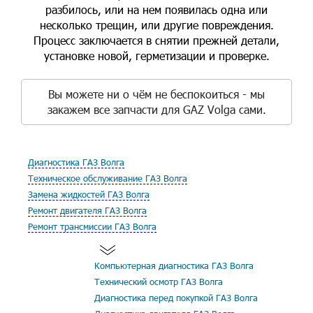
разбилось, или на нем появилась одна или
несколько трещин, или другие повреждения.
Процесс заключается в снятии прежней детали,
установке новой, герметизации и проверке.
Вы можете ни о чём не беспокоиться - мы
закажем все запчасти для GAZ Volga сами.
Диагностика ГАЗ Волга
Техническое обслуживание ГАЗ Волга
Замена жидкостей ГАЗ Волга
Ремонт двигателя ГАЗ Волга
Ремонт трансмиссии ГАЗ Волга
Компьютерная диагностика ГАЗ Волга
Технический осмотр ГАЗ Волга
Диагностика перед покупкой ГАЗ Волга