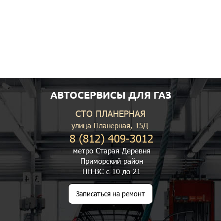
АВТОСЕРВИСЫ ДЛЯ ГАЗ
СТО ПЛАНЕРНАЯ
улица Планерная, 15Д
8 (812) 409-3012
метро Старая Деревня
Приморский район
ПН-ВС с 10 до 21
Записаться на ремонт