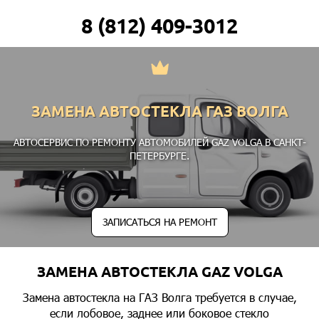
8 (812) 409-3012
ЗАМЕНА АВТОСТЕКЛА ГАЗ ВОЛГА
АВТОСЕРВИС ПО РЕМОНТУ АВТОМОБИЛЕЙ GAZ VOLGA В САНКТ-
ПЕТЕРБУРГЕ.
ЗАПИСАТЬСЯ НА РЕМОНТ
ЗАМЕНА АВТОСТЕКЛА GAZ VOLGA
Замена автостекла на ГАЗ Волга требуется в случае,
если лобовое, заднее или боковое стекло