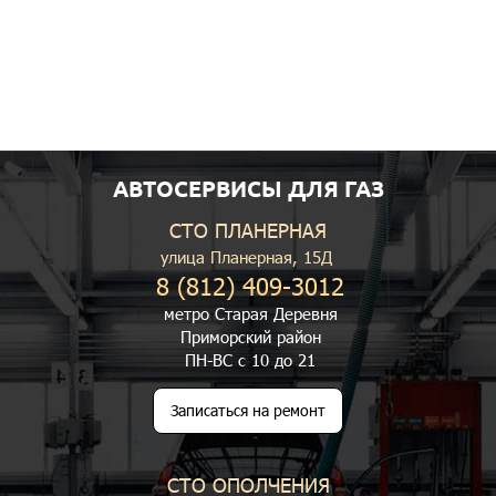
АВТОСЕРВИСЫ ДЛЯ ГАЗ
СТО ПЛАНЕРНАЯ
улица Планерная, 15Д
8 (812) 409-3012
метро Старая Деревня
Приморский район
ПН-ВС с 10 до 21
Записаться на ремонт
СТО ОПОЛЧЕНИЯ