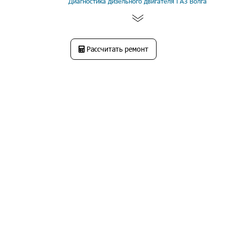
Диагностика дизельного двигателя ГАЗ Волга
Рассчитать ремонт